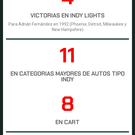
VICTORIAS EN INDY LIGHTS
Para Adrián Fernández en 1992 (Phoenix, Detroit, Milwaukee y
New Hampshire)
11
EN CATEGORIAS MAYORES DE AUTOS TIPO
INDY
8
EN CART