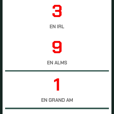
3
EN IRL
9
EN ALMS
1
EN GRAND AM