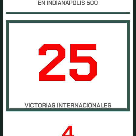
EN INDIANAPOLIS 500
25
VICTORIAS INTERNACIONALES
4