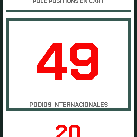
POLE POSITIONS EN CART
49
PODIOS INTERNACIONALES
21