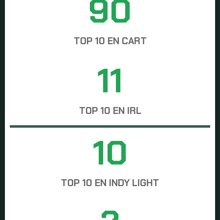
91
TOP 10 EN CART
12
TOP 10 EN IRL
11
TOP 10 EN INDY LIGHT