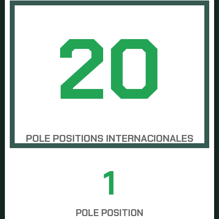
20
POLE POSITIONS INTERNACIONALES
1
POLE POSITION