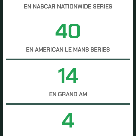
EN NASCAR NATIONWIDE SERIES
40
EN AMERICAN LE MANS SERIES
14
EN GRAND AM
4