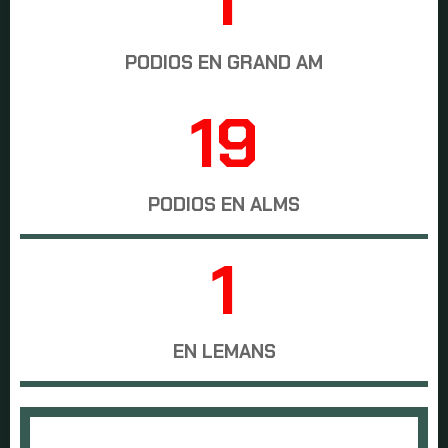
2
PODIOS EN GRAND AM
20
PODIOS EN ALMS
2
EN LEMANS