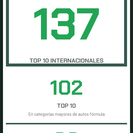
138
TOP 10 INTERNACIONALES
103
TOP 10
En categorías mayores de autos fórmula