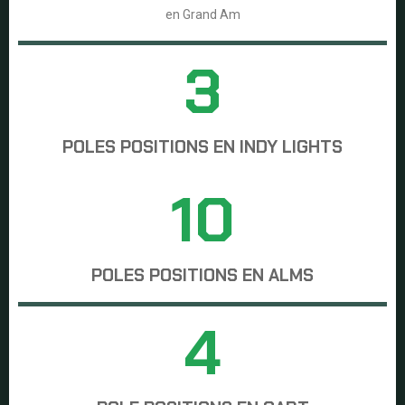
en Grand Am
3
POLES POSITIONS EN INDY LIGHTS
10
POLES POSITIONS EN ALMS
4